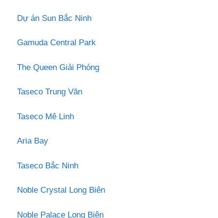
Dự án Sun Bắc Ninh
Gamuda Central Park
The Queen Giải Phóng
Taseco Trung Văn
Taseco Mê Linh
Aria Bay
Taseco Bắc Ninh
Noble Crystal Long Biên
Noble Palace Long Biên