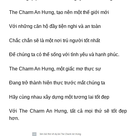
The Charm An Hưng, tạo nên một thế giới mới
Với những căn hộ đầy tiện nghi và an toàn
Chắc chắn sẽ là một nơi trú người tốt nhất
Để chúng ta có thể sống với tình yêu và hạnh phúc.
The Charm An Hưng, một giấc mơ thực sự
Đang trở thành hiện thực trước mắt chúng ta
Hãy cùng nhau xây dựng một tương lai tốt đẹp
Với The Charm An Hưng, tất cả mọi thứ sẽ tốt đẹp
hơn.