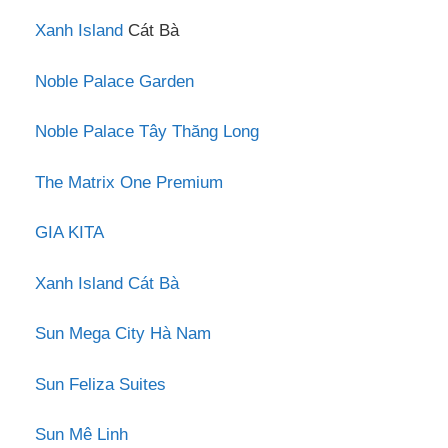
Xanh Island
Cát Bà
Noble Palace Garden
Noble Palace Tây Thăng Long
The Matrix One Premium
GIA KITA
Xanh Island Cát Bà
Sun Mega City Hà Nam
Sun Feliza Suites
Sun Mê Linh