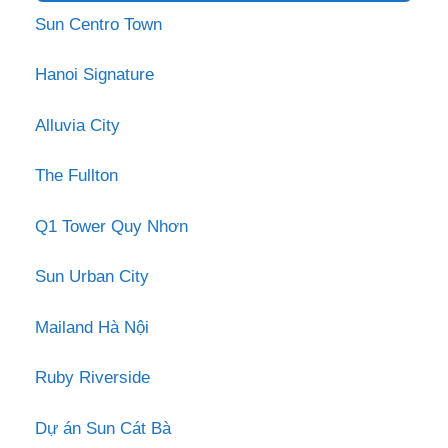
Sun Centro Town
Hanoi Signature
Alluvia City
The Fullton
Q1 Tower Quy Nhơn
Sun Urban City
Mailand Hà Nội
Ruby Riverside
Dự án Sun Cát Bà