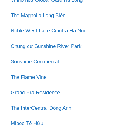
The Magnolia Long Biên
Noble West Lake Ciputra Ha Noi
Chung cư Sunshine River Park
Sunshine Continental
The Flame Vine
Grand Era Residence
The InterCentral Đông Anh
Mipec Tố Hữu