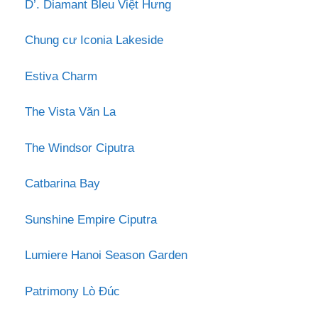
D’. Diamant Bleu Việt Hưng
Chung cư Iconia Lakeside
Estiva Charm
The Vista Văn La
The Windsor Ciputra
Catbarina Bay
Sunshine Empire Ciputra
Lumiere Hanoi Season Garden
Patrimony Lò Đúc