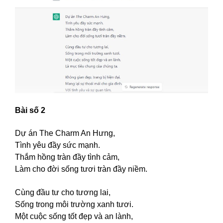
Bài số 2
Dự án The Charm An Hưng,
Tình yêu đầy sức mạnh.
Thắm hồng tràn đầy tình cảm,
Làm cho đời sống tươi tràn đầy niềm.
Cùng đầu tư cho tương lai,
Sống trong môi trường xanh tươi.
Một cuộc sống tốt đẹp và an lành,