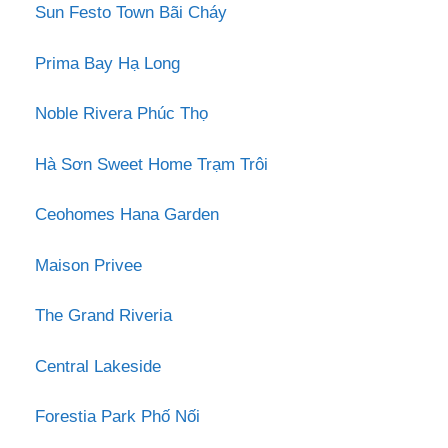
Sun Festo Town Bãi Cháy
Prima Bay Hạ Long
Noble Rivera Phúc Thọ
Hà Sơn Sweet Home Trạm Trôi
Ceohomes Hana Garden
Maison Privee
The Grand Riveria
Central Lakeside
Forestia Park Phố Nối