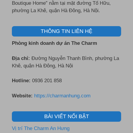
Boutique Home” nằm tại mặt đường Tố Hữu,
phường La Khê, quận Hà Đông, Hà Nội.
THÔNG TIN LIÊN HỆ
Phòng kinh doanh dự án The Charm
Địa chỉ:
Đường Nguyễn Thanh Bình, phường La
Khê, quận Hà Đông, Hà Nội
Hotline:
0936 201 858
Website:
https://charmanhung.com
BÀI VIẾT NỔI BẬT
Vị trí The Charm An Hưng