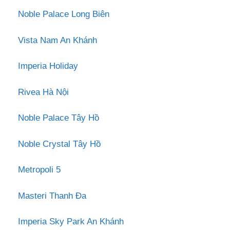
Noble Palace Long Biên
Vista Nam An Khánh
Imperia Holiday
Rivea Hà Nội
Noble Palace Tây Hồ
Noble Crystal Tây Hồ
Metropoli 5
Masteri Thanh Đa
Imperia Sky Park An Khánh