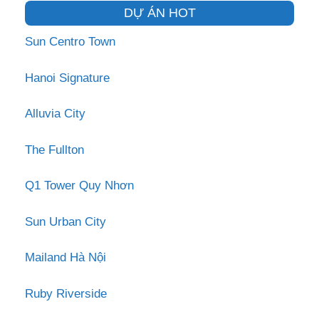
DỰ ÁN HOT
Sun Centro Town
Hanoi Signature
Alluvia City
The Fullton
Q1 Tower Quy Nhơn
Sun Urban City
Mailand Hà Nội
Ruby Riverside