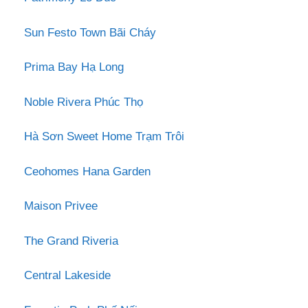
Sun Festo Town Bãi Cháy
Prima Bay Hạ Long
Noble Rivera Phúc Thọ
Hà Sơn Sweet Home Trạm Trôi
Ceohomes Hana Garden
Maison Privee
The Grand Riveria
Central Lakeside