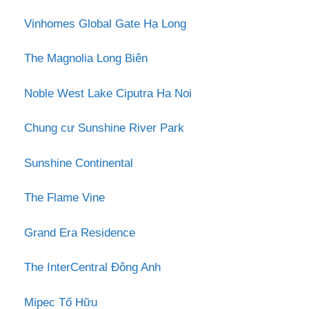
Vinhomes Global Gate Hạ Long
The Magnolia Long Biên
Noble West Lake Ciputra Ha Noi
Chung cư Sunshine River Park
Sunshine Continental
The Flame Vine
Grand Era Residence
The InterCentral Đông Anh
Mipec Tố Hữu