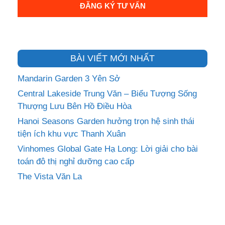
BÀI VIẾT MỚI NHẤT
Mandarin Garden 3 Yên Sở
Central Lakeside Trung Văn – Biểu Tượng Sống
Thượng Lưu Bên Hồ Điều Hòa
Hanoi Seasons Garden hưởng trọn hệ sinh thái
tiện ích khu vực Thanh Xuân
Vinhomes Global Gate Hạ Long: Lời giải cho bài
toán đô thị nghỉ dưỡng cao cấp
The Vista Văn La