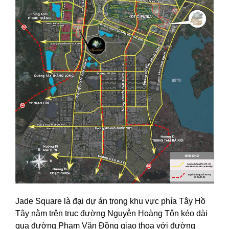
Jade Square là đại dự án trong khu vực phía Tây Hồ
Tây nằm trên trục đường Nguyễn Hoàng Tôn kéo dài
qua đường Phạm Văn Đồng giao thoa với đường