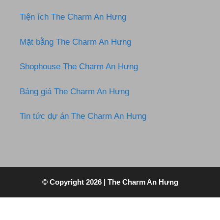
Tiện ích The Charm An Hưng
Mặt bằng The Charm An Hưng
Shophouse The Charm An Hưng
Bảng giá The Charm An Hưng
Tin tức dự án The Charm An Hưng
© Copyright 2026 |
The Charm An Hưng