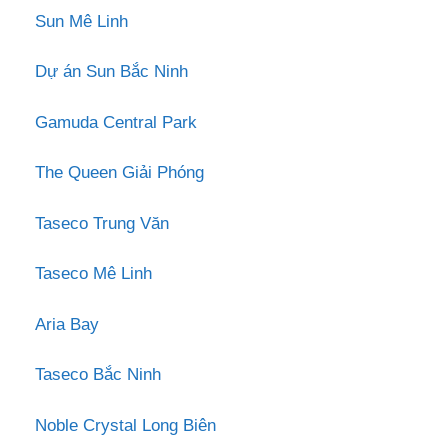
Sun Mê Linh
Dự án Sun Bắc Ninh
Gamuda Central Park
The Queen Giải Phóng
Taseco Trung Văn
Taseco Mê Linh
Aria Bay
Taseco Bắc Ninh
Noble Crystal Long Biên