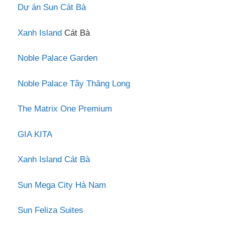
Dự án Sun Cát Bà
Xanh Island
Cát Bà
Noble Palace Garden
Noble Palace Tây Thăng Long
The Matrix One Premium
GIA KITA
Xanh Island Cát Bà
Sun Mega City Hà Nam
Sun Feliza Suites