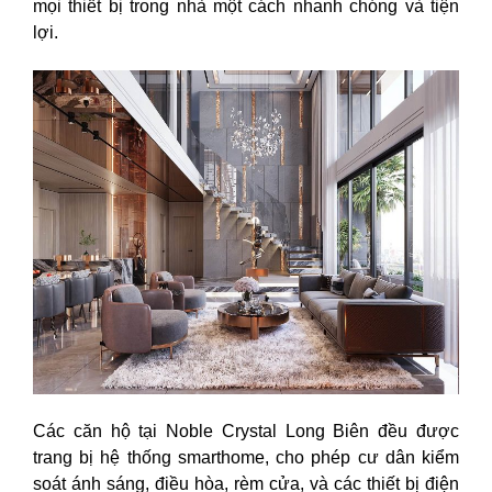
mọi thiết bị trong nhà một cách nhanh chóng và tiện
lợi.
Các căn hộ tại Noble Crystal Long Biên đều được
trang bị hệ thống smarthome, cho phép cư dân kiểm
soát ánh sáng, điều hòa, rèm cửa, và các thiết bị điện