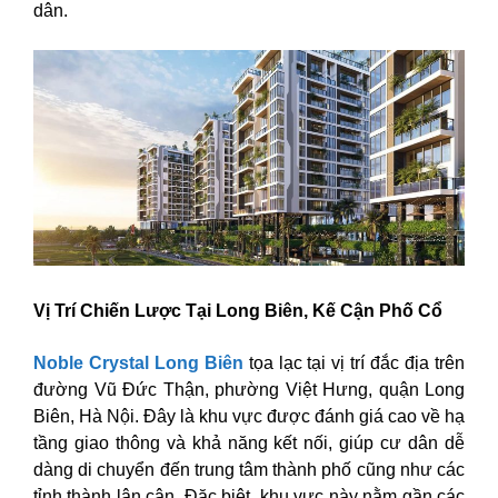
dân.
Vị Trí Chiến Lược Tại Long Biên, Kế Cận Phố Cổ
Noble Crystal Long Biên
tọa lạc tại vị trí đắc địa trên
đường Vũ Đức Thận, phường Việt Hưng, quận Long
Biên, Hà Nội. Đây là khu vực được đánh giá cao về hạ
tầng giao thông và khả năng kết nối, giúp cư dân dễ
dàng di chuyển đến trung tâm thành phố cũng như các
tỉnh thành lân cận. Đặc biệt, khu vực này nằm gần các