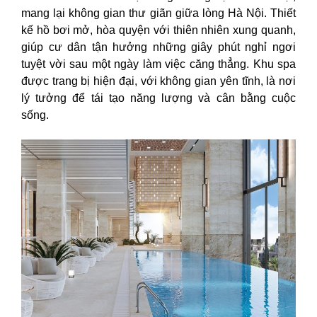
mang lại không gian thư giãn giữa lòng Hà Nội. Thiết
kế hồ bơi mở, hòa quyện với thiên nhiên xung quanh,
giúp cư dân tận hưởng những giây phút nghỉ ngơi
tuyệt vời sau một ngày làm việc căng thẳng. Khu spa
được trang bị hiện đại, với không gian yên tĩnh, là nơi
lý tưởng để tái tạo năng lượng và cân bằng cuộc
sống.