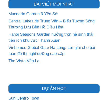
BÀI VIẾT MỚI NHẤT
Mandarin Garden 3 Yên Sở
Central Lakeside Trung Văn – Biểu Tượng Sống
Thượng Lưu Bên Hồ Điều Hòa
Hanoi Seasons Garden hưởng trọn hệ sinh thái
tiện ích khu vực Thanh Xuân
Vinhomes Global Gate Hạ Long: Lời giải cho bài
toán đô thị nghỉ dưỡng cao cấp
The Vista Văn La
DỰ ÁN HOT
Sun Centro Town