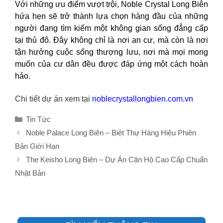
Với những ưu điểm vượt trội, Noble Crystal Long Biên
hứa hẹn sẽ trở thành lựa chọn hàng đầu của những
người đang tìm kiếm một không gian sống đẳng cấp
tại thủ đô. Đây không chỉ là nơi an cư, mà còn là nơi
tận hưởng cuộc sống thượng lưu, nơi mà mọi mong
muốn của cư dân đều được đáp ứng một cách hoàn
hảo.
Chi tiết dự án xem tại
noblecrystallongbien.com.vn
Danh
Tin Tức
mục
Noble Palace Long Biên – Biệt Thự Hàng Hiệu Phiên
Bản Giới Hạn
The Keisho Long Biên – Dự Án Căn Hộ Cao Cấp Chuẩn
Nhật Bản