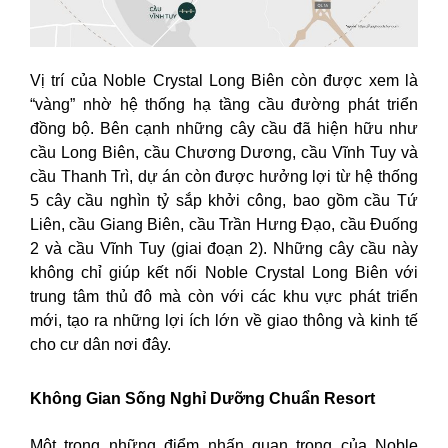
Vị trí của Noble Crystal Long Biên còn được xem là
“vàng” nhờ hệ thống hạ tầng cầu đường phát triển
đồng bộ. Bên cạnh những cây cầu đã hiện hữu như
cầu Long Biên, cầu Chương Dương, cầu Vĩnh Tuy và
cầu Thanh Trì, dự án còn được hưởng lợi từ hệ thống
5 cây cầu nghìn tỷ sắp khởi công, bao gồm cầu Tứ
Liên, cầu Giang Biên, cầu Trần Hưng Đạo, cầu Đuống
2 và cầu Vĩnh Tuy (giai đoạn 2). Những cây cầu này
không chỉ giúp kết nối Noble Crystal Long Biên với
trung tâm thủ đô mà còn với các khu vực phát triển
mới, tạo ra những lợi ích lớn về giao thông và kinh tế
cho cư dân nơi đây.
Không Gian Sống Nghỉ Dưỡng Chuẩn Resort
Một trong những điểm nhấn quan trọng của Noble