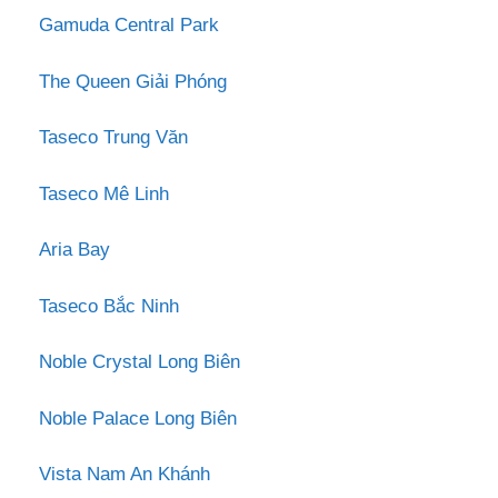
Gamuda Central Park
The Queen Giải Phóng
Taseco Trung Văn
Taseco Mê Linh
Aria Bay
Taseco Bắc Ninh
Noble Crystal Long Biên
Noble Palace Long Biên
Vista Nam An Khánh