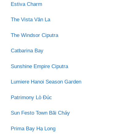
Estiva Charm
The Vista Văn La
The Windsor Ciputra
Catbarina Bay
Sunshine Empire Ciputra
Lumiere Hanoi Season Garden
Patrimony Lò Đúc
Sun Festo Town Bãi Cháy
Prima Bay Hạ Long