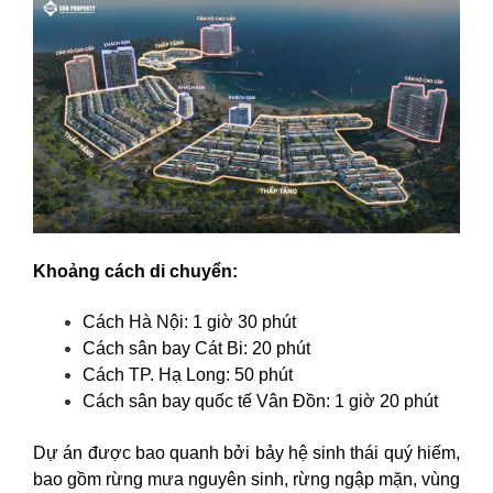
Khoảng cách di chuyển:
Cách Hà Nội: 1 giờ 30 phút
Cách sân bay Cát Bi: 20 phút
Cách TP. Hạ Long: 50 phút
Cách sân bay quốc tế Vân Đồn: 1 giờ 20 phút
Dự án được bao quanh bởi bảy hệ sinh thái quý hiếm,
bao gồm rừng mưa nguyên sinh, rừng ngập mặn, vùng