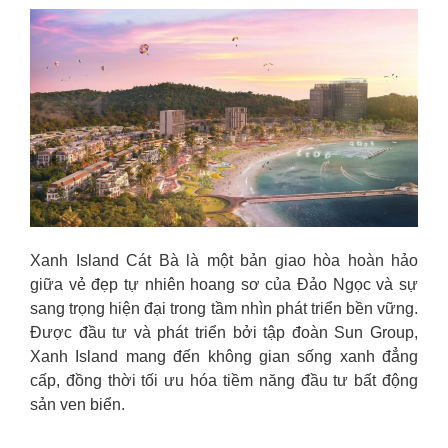
Xanh Island Cát Bà là một bản giao hòa hoàn hảo
giữa vẻ đẹp tự nhiên hoang sơ của Đảo Ngọc và sự
sang trọng hiện đại trong tầm nhìn phát triển bền vững.
Được đầu tư và phát triển bởi tập đoàn Sun Group,
Xanh Island mang đến không gian sống xanh đẳng
cấp, đồng thời tối ưu hóa tiềm năng đầu tư bất động
sản ven biển.