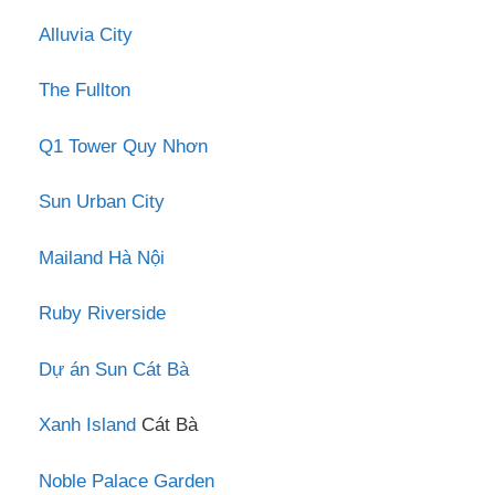
Alluvia City
The Fullton
Q1 Tower Quy Nhơn
Sun Urban City
Mailand Hà Nội
Ruby Riverside
Dự án Sun Cát Bà
Xanh Island
Cát Bà
Noble Palace Garden