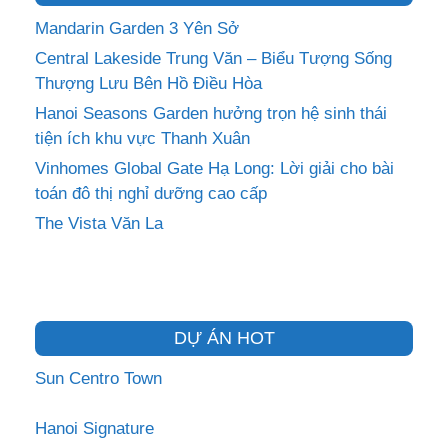
Mandarin Garden 3 Yên Sở
Central Lakeside Trung Văn – Biểu Tượng Sống
Thượng Lưu Bên Hồ Điều Hòa
Hanoi Seasons Garden hưởng trọn hệ sinh thái
tiện ích khu vực Thanh Xuân
Vinhomes Global Gate Hạ Long: Lời giải cho bài
toán đô thị nghỉ dưỡng cao cấp
The Vista Văn La
DỰ ÁN HOT
Sun Centro Town
Hanoi Signature