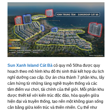
Sun Xanh Island Cát Bà
có quy mô 50ha được quy
hoạch theo mô hình khu đô thị sinh thái kết hợp du lịch
nghỉ dưỡng cao cấp. Dự án chia thành 7 phân khu, lấy
cảm hứng từ những làng nghề truyền thống và các
tâm điểm vui chơi, tài chính của thế giới. Mỗi phân khu
được thiết kế với kiến trúc độc đáo, hòa quyện giữa
hiện đại và truyền thống, tạo nên một không gian sống
cân bằng giữa kiến trúc và thiên nhiên. Cụ thể như