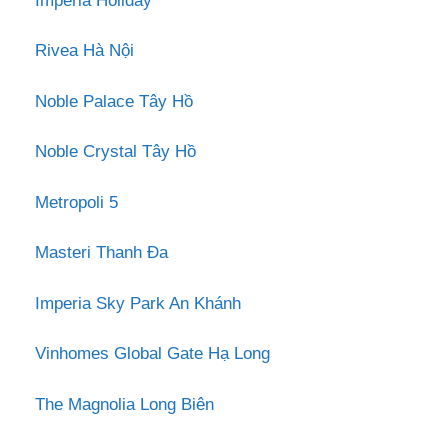
Imperia Holiday
Rivea Hà Nội
Noble Palace Tây Hồ
Noble Crystal Tây Hồ
Metropoli 5
Masteri Thanh Đa
Imperia Sky Park An Khánh
Vinhomes Global Gate Hạ Long
The Magnolia Long Biên