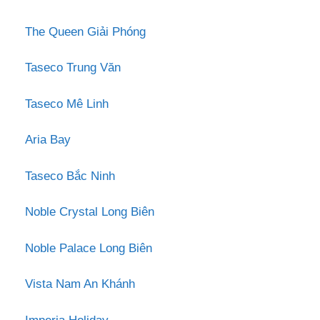
The Queen Giải Phóng
Taseco Trung Văn
Taseco Mê Linh
Aria Bay
Taseco Bắc Ninh
Noble Crystal Long Biên
Noble Palace Long Biên
Vista Nam An Khánh