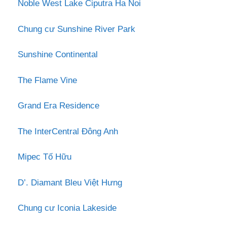
Noble West Lake Ciputra Ha Noi
Chung cư Sunshine River Park
Sunshine Continental
The Flame Vine
Grand Era Residence
The InterCentral Đông Anh
Mipec Tố Hữu
D’. Diamant Bleu Việt Hưng
Chung cư Iconia Lakeside