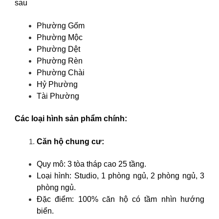
sau
Phường Gốm
Phường Mộc
Phường Dệt
Phường Rèn
Phường Chài
Hỷ Phường
Tài Phường
Các loại hình sản phẩm chính:
Căn hộ chung cư:
Quy mô: 3 tòa tháp cao 25 tầng.
Loại hình: Studio, 1 phòng ngủ, 2 phòng ngủ, 3
phòng ngủ.
Đặc điểm: 100% căn hộ có tầm nhìn hướng
biển.