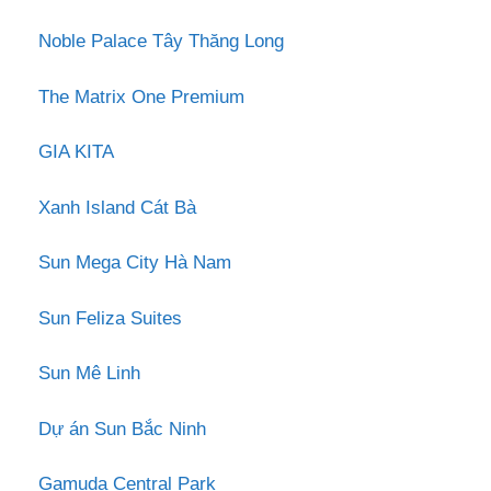
Noble Palace Tây Thăng Long
The Matrix One Premium
GIA KITA
Xanh Island Cát Bà
Sun Mega City Hà Nam
Sun Feliza Suites
Sun Mê Linh
Dự án Sun Bắc Ninh
Gamuda Central Park