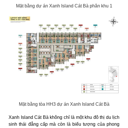
Mặt bằng dự án Xanh Island Cát Bà phân khu 1
Mặt bằng tòa HH3 dự án Xanh Island Cát Bà
Xanh Island Cát Bà không chỉ là một khu đô thị du lịch
sinh thái đẳng cấp mà còn là biểu tượng của phong