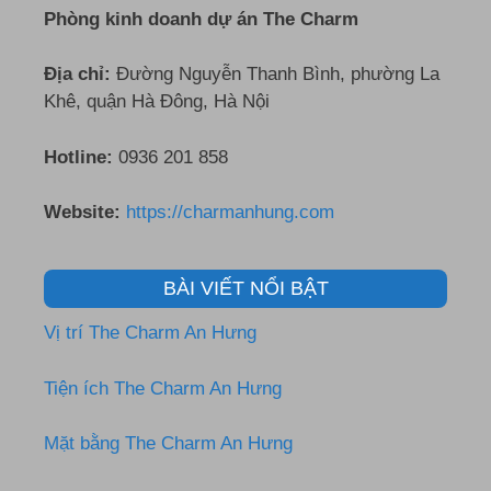
Phòng kinh doanh dự án The Charm
Địa chỉ:
Đường Nguyễn Thanh Bình, phường La
Khê, quận Hà Đông, Hà Nội
Hotline:
0936 201 858
Website:
https://charmanhung.com
BÀI VIẾT NỔI BẬT
Vị trí The Charm An Hưng
Tiện ích The Charm An Hưng
Mặt bằng The Charm An Hưng