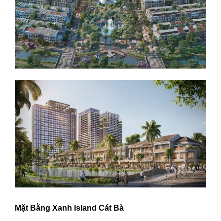
Mặt Bằng Xanh Island Cát Bà