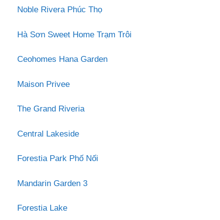
Noble Rivera Phúc Thọ
Hà Sơn Sweet Home Trạm Trôi
Ceohomes Hana Garden
Maison Privee
The Grand Riveria
Central Lakeside
Forestia Park Phố Nối
Mandarin Garden 3
Forestia Lake