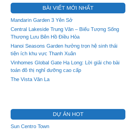
BÀI VIẾT MỚI NHẤT
Mandarin Garden 3 Yên Sở
Central Lakeside Trung Văn – Biểu Tượng Sống
Thượng Lưu Bên Hồ Điều Hòa
Hanoi Seasons Garden hưởng trọn hệ sinh thái
tiện ích khu vực Thanh Xuân
Vinhomes Global Gate Hạ Long: Lời giải cho bài
toán đô thị nghỉ dưỡng cao cấp
The Vista Văn La
DỰ ÁN HOT
Sun Centro Town