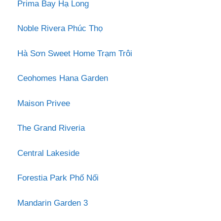
Prima Bay Hạ Long
Noble Rivera Phúc Thọ
Hà Sơn Sweet Home Trạm Trôi
Ceohomes Hana Garden
Maison Privee
The Grand Riveria
Central Lakeside
Forestia Park Phố Nối
Mandarin Garden 3