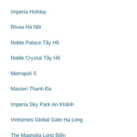
Imperia Holiday
Rivea Hà Nội
Noble Palace Tây Hồ
Noble Crystal Tây Hồ
Metropoli 5
Masteri Thanh Đa
Imperia Sky Park An Khánh
Vinhomes Global Gate Hạ Long
The Magnolia Long Biên