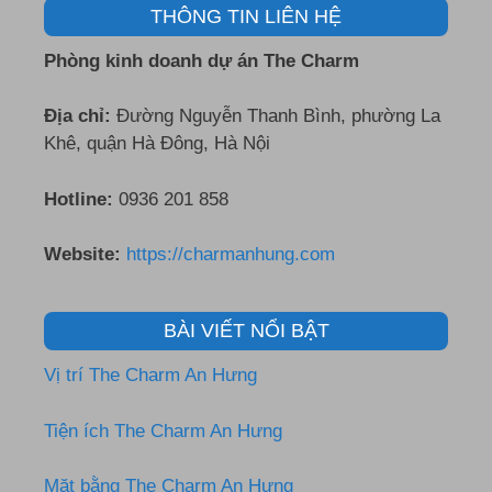
THÔNG TIN LIÊN HỆ
Phòng kinh doanh dự án The Charm
Địa chỉ:
Đường Nguyễn Thanh Bình, phường La
Khê, quận Hà Đông, Hà Nội
Hotline:
0936 201 858
Website:
https://charmanhung.com
BÀI VIẾT NỔI BẬT
Vị trí The Charm An Hưng
Tiện ích The Charm An Hưng
Mặt bằng The Charm An Hưng