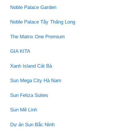
Noble Palace Garden
Noble Palace Tây Thăng Long
The Matrix One Premium
GIA KITA
Xanh Island Cát Bà
Sun Mega City Hà Nam
Sun Feliza Suites
Sun Mê Linh
Dự án Sun Bắc Ninh