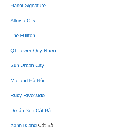
Hanoi Signature
Alluvia City
The Fullton
Q1 Tower Quy Nhơn
Sun Urban City
Mailand Hà Nội
Ruby Riverside
Dự án Sun Cát Bà
Xanh Island
Cát Bà