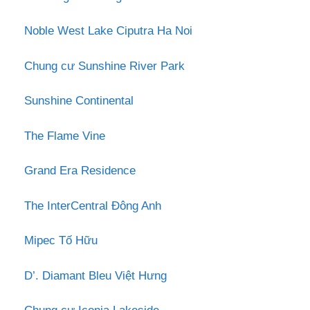
Noble West Lake Ciputra Ha Noi
Chung cư Sunshine River Park
Sunshine Continental
The Flame Vine
Grand Era Residence
The InterCentral Đông Anh
Mipec Tố Hữu
D’. Diamant Bleu Việt Hưng