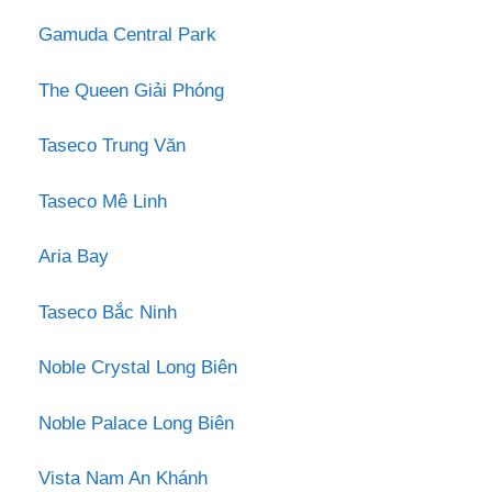
Gamuda Central Park
The Queen Giải Phóng
Taseco Trung Văn
Taseco Mê Linh
Aria Bay
Taseco Bắc Ninh
Noble Crystal Long Biên
Noble Palace Long Biên
Vista Nam An Khánh