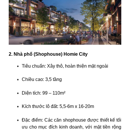
2. Nhà phố (Shophouse) Homie City
Tiêu chuẩn: Xây thô, hoàn thiện mặt ngoài
Chiều cao: 3,5 tầng
Diện tích: 99 – 110m²
Kích thước lô đất: 5,5-6m x 16-20m
Đặc điểm: Các căn shophouse được thiết kế tối
ưu cho mục đích kinh doanh, với mặt tiền rộng