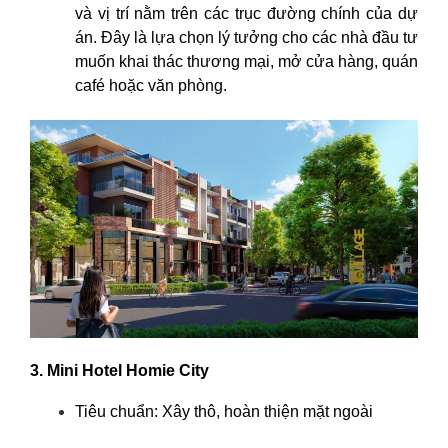
và vị trí nằm trên các trục đường chính của dự
án. Đây là lựa chọn lý tưởng cho các nhà đầu tư
muốn khai thác thương mại, mở cửa hàng, quán
café hoặc văn phòng.
3. Mini Hotel Homie City
Tiêu chuẩn: Xây thô, hoàn thiện mặt ngoài