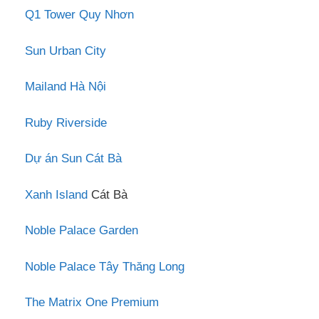
Q1 Tower Quy Nhơn
Sun Urban City
Mailand Hà Nội
Ruby Riverside
Dự án Sun Cát Bà
Xanh Island
Cát Bà
Noble Palace Garden
Noble Palace Tây Thăng Long
The Matrix One Premium