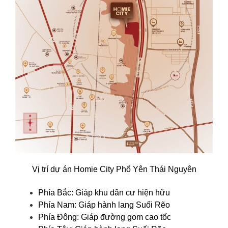
Vị trí dự án Homie City Phổ Yên Thái Nguyên
Phía Bắc: Giáp khu dân cư hiện hữu
Phía Nam: Giáp hành lang Suối Rẽo
Phía Đông: Giáp đường gom cao tốc