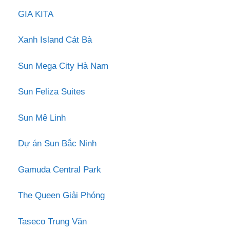
GIA KITA
Xanh Island Cát Bà
Sun Mega City Hà Nam
Sun Feliza Suites
Sun Mê Linh
Dự án Sun Bắc Ninh
Gamuda Central Park
The Queen Giải Phóng
Taseco Trung Văn